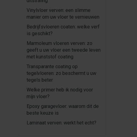
uitstraling
Vinylvloer verven: een slimme
manier om uw vloer te vernieuwen
Bedrijfsvloeren coaten: welke verf
is geschikt?
Marmoleum vloeren verven: zo
geeft u uw vloer een tweede leven
met kunststof coating
Transparante coating op
tegelvloeren: zo beschermt u uw
tegels beter
Welke primer heb ik nodig voor
mijn vloer?
Epoxy garagevloer: waarom dit de
beste keuze is
Laminaat verven: werkt het echt?