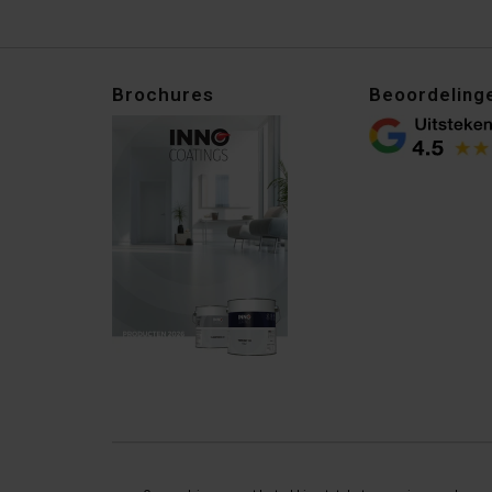
Brochures
Beoordeling