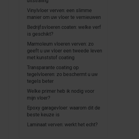
uitstraling
Vinylvloer verven: een slimme
manier om uw vloer te vernieuwen
Bedrijfsvloeren coaten: welke verf
is geschikt?
Marmoleum vloeren verven: zo
geeft u uw vloer een tweede leven
met kunststof coating
Transparante coating op
tegelvloeren: zo beschermt u uw
tegels beter
Welke primer heb ik nodig voor
mijn vloer?
Epoxy garagevloer: waarom dit de
beste keuze is
Laminaat verven: werkt het echt?