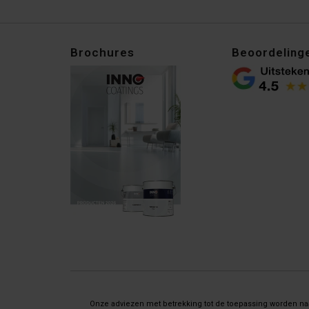
Brochures
Beoordeling
Onze adviezen met betrekking tot de toepassing worden naar