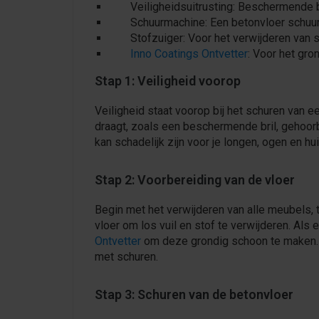
Veiligheidsuitrusting: Beschermende
Schuurmachine: Een betonvloer schuu
Stofzuiger: Voor het verwijderen van s
Inno Coatings Ontvetter
: Voor het gro
Stap 1: Veiligheid voorop
Veiligheid staat voorop bij het schuren van e
draagt, zoals een beschermende bril, gehoo
kan schadelijk zijn voor je longen, ogen en h
Stap 2: Voorbereiding van de vloer
Begin met het verwijderen van alle meubels, t
vloer om los vuil en stof te verwijderen. Als 
Ontvetter
om deze grondig schoon te maken. D
met schuren.
Stap 3: Schuren van de betonvloer