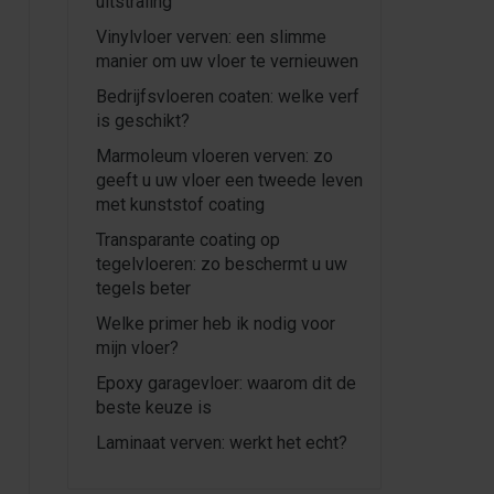
uitstraling
Vinylvloer verven: een slimme
manier om uw vloer te vernieuwen
Bedrijfsvloeren coaten: welke verf
is geschikt?
Marmoleum vloeren verven: zo
geeft u uw vloer een tweede leven
met kunststof coating
Transparante coating op
tegelvloeren: zo beschermt u uw
tegels beter
Welke primer heb ik nodig voor
mijn vloer?
Epoxy garagevloer: waarom dit de
beste keuze is
Laminaat verven: werkt het echt?