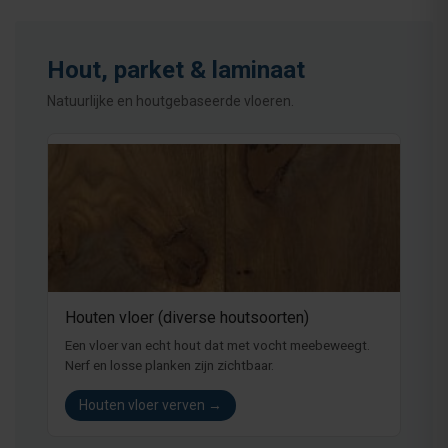
Hout, parket & laminaat
Natuurlijke en houtgebaseerde vloeren.
Houten vloer (diverse houtsoorten)
Een vloer van echt hout dat met vocht meebeweegt.
Nerf en losse planken zijn zichtbaar.
Houten vloer verven →