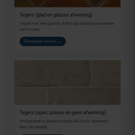
Tegels (glad en glazuur afwerking)
Tegels met een gladde, dichte glazuurlaag waar water
niet in trekt.
Plavuizen verven →
Tegels (open, poreus en geen afwerking)
Onafgewerkte, poreuze tegels die vocht opnemen.
Mat van uiterlijk.