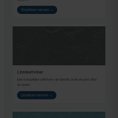
Vinylvloer verven →
Linoleumvloer
Een natuurlijke zeilvloer van lijnolie, kurk en jute. Mat
en warm.
Linoleum verven →