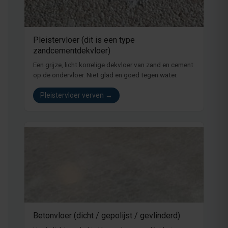
Pleistervloer (dit is een type
zandcementdekvloer)
Een grijze, licht korrelige dekvloer van zand en cement
op de ondervloer. Niet glad en goed tegen water.
Pleistervloer verven →
Betonvloer (dicht / gepolijst / gevlinderd)