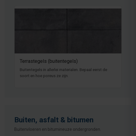
Terrastegels (buitentegels)
Buitentegels in allerlei materialen. Bepaal eerst de
soort en hoe poreus ze zijn.
Buiten, asfalt & bitumen
Buitenvloeren en bitumineuze ondergronden.