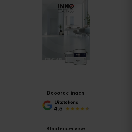
Beoordelingen
Klantenservice