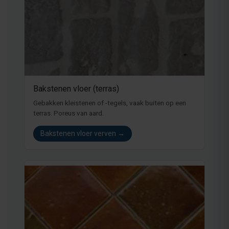
Bakstenen vloer (terras)
Gebakken kleistenen of -tegels, vaak buiten op een
terras. Poreus van aard.
Bakstenen vloer verven →