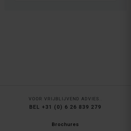
VOOR VRIJBLIJVEND ADVIES..
BEL +31 (0) 6 26 839 279
Brochures