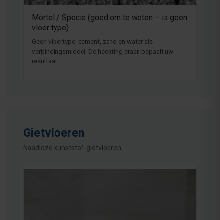
Mortel / Specie (goed om te weten – is geen
vloer type)
Geen vloertype: cement, zand en water als
verbindingsmiddel. De hechting eraan bepaalt uw
resultaat.
Gietvloeren
Naadloze kunststof-gietvloeren.