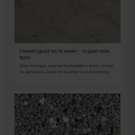
Cement (goed om te weten – is geen vloer
type)
Geen vloertype, maar het bindmiddel in beton, mortel
en dekvloeren. Goed om te weten voor de hechting.