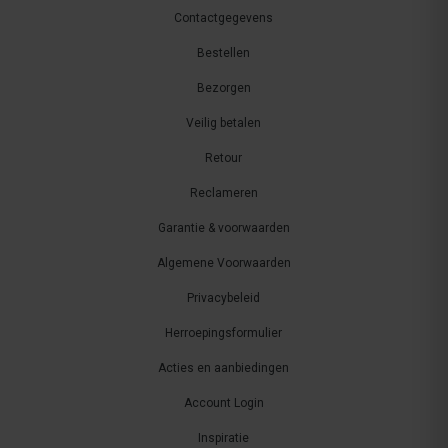
Contactgegevens
Bestellen
Bezorgen
Veilig betalen
Retour
Reclameren
Garantie & voorwaarden
Algemene Voorwaarden
Privacybeleid
Herroepingsformulier
Acties en aanbiedingen
Account Login
Inspiratie