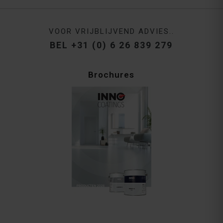
VOOR VRIJBLIJVEND ADVIES..
BEL +31 (0) 6 26 839 279
Brochures