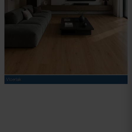
Vloerlak