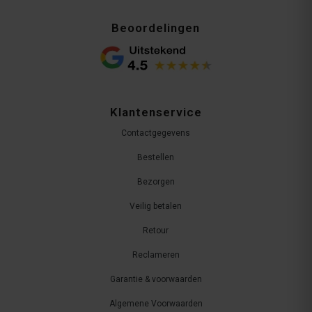
Beoordelingen
Klantenservice
Contactgegevens
Bestellen
Bezorgen
Veilig betalen
Retour
Reclameren
Garantie & voorwaarden
Algemene Voorwaarden