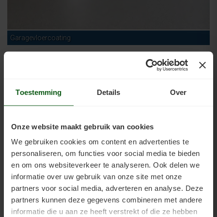
Garagevloercoating
Toestemming
Details
Over
Onze website maakt gebruik van cookies
We gebruiken cookies om content en advertenties te
personaliseren, om functies voor social media te bieden
en om ons websiteverkeer te analyseren. Ook delen we
informatie over uw gebruik van onze site met onze
partners voor social media, adverteren en analyse. Deze
partners kunnen deze gegevens combineren met andere
informatie die u aan ze heeft verstrekt of die ze hebben