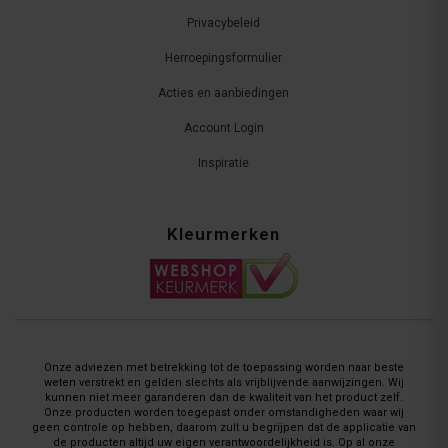
Privacybeleid
Herroepingsformulier
Acties en aanbiedingen
Account Login
Inspiratie
Kleurmerken
Onze adviezen met betrekking tot de toepassing worden naar beste
weten verstrekt en gelden slechts als vrijblijvende aanwijzingen. Wij
kunnen niet meer garanderen dan de kwaliteit van het product zelf.
Onze producten worden toegepast onder omstandigheden waar wij
geen controle op hebben, daarom zult u begrijpen dat de applicatie van
de producten altijd uw eigen verantwoordelijkheid is. Op al onze