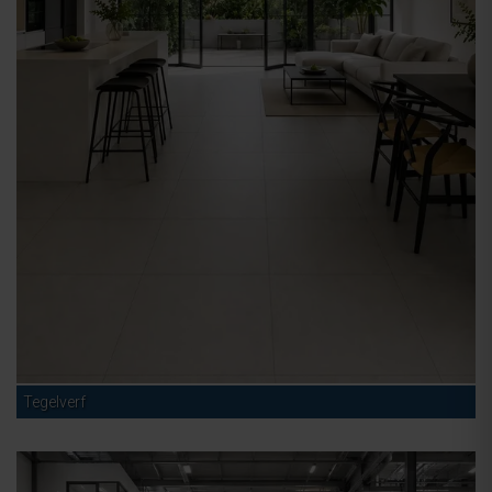
Tegelverf