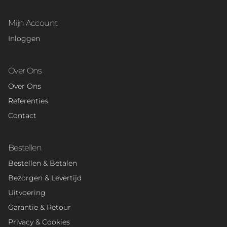
Mijn Account
Inloggen
Over Ons
Over Ons
Referenties
Contact
Bestellen
Bestellen & Betalen
Bezorgen & Levertijd
Uitvoering
Garantie & Retour
Privacy & Cookies