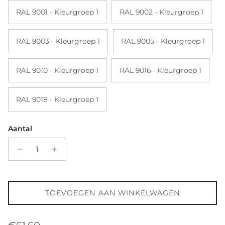
RAL 9001 - Kleurgroep 1
RAL 9002 - Kleurgroep 1
RAL 9003 - Kleurgroep 1
RAL 9005 - Kleurgroep 1
RAL 9010 - Kleurgroep 1
RAL 9016 - Kleurgroep 1
RAL 9018 - Kleurgroep 1
Aantal
TOEVOEGEN AAN WINKELWAGEN
Reguliere prijs