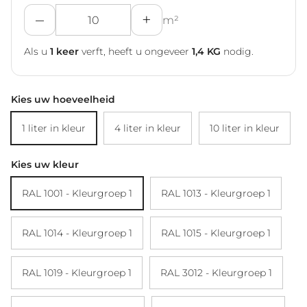
–
+
m²
Als u
1
keer
verft, heeft u ongeveer
1,4
KG
nodig.
Kies uw hoeveelheid
1 liter in kleur
4 liter in kleur
10 liter in kleur
Kies uw kleur
RAL 1001 - Kleurgroep 1
RAL 1013 - Kleurgroep 1
RAL 1014 - Kleurgroep 1
RAL 1015 - Kleurgroep 1
RAL 1019 - Kleurgroep 1
RAL 3012 - Kleurgroep 1