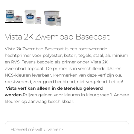
Vista 2K Zwembad Basecoat
Vista 2k Zwembad Basecoat is een roestwerende
hechtprimer voor polyester, beton, tegels, staal, aluminium
en RVS. Tevens bedoeld als primer onder Vista 2K
Zwembad Topcoat. De primer is in verschillende RAL-en
NCS-kleuren leverbaar. Kenmerken van deze verf zijn o.a.
roestwerend, zeer goed hechtend, niet vergelend. Let op!
Vista verf kan alleen in de Benelux geleverd
worden.
Prijzen gelden voor kleuren in kleurgroep 1. Andere
kleuren op aanvraag beschikbaar.
Hoeveel m² wilt u verven?