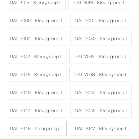
RAL 3015 - Kleurgroep 1
RAL 6019 - Kleurgroep 1
RAL 7000 - Kleurgroep 1
RAL 7001 - Kleurgroep 1
RAL 7004 - Kleurgroep 1
RAL 7030 - Kleurgroep 1
RAL 7032 - Kleurgroep 1
RAL 7035 - Kleurgroep 1
RAL 7036 - Kleurgroep 1
RAL 7038 - Kleurgroep 1
RAL 7040 - Kleurgroep 1
RAL 7042 - Kleurgroep 1
RAL 7044 - Kleurgroep 1
RAL 7045 - Kleurgroep 1
RAL 7046 - Kleurgroep 1
RAL 7047 - Kleurgroep 1