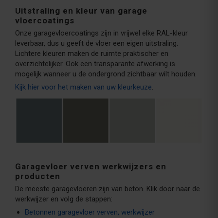
Uitstraling en kleur van garage
vloercoatings
Onze garagevloercoatings zijn in vrijwel elke RAL-kleur
leverbaar, dus u geeft de vloer een eigen uitstraling.
Lichtere kleuren maken de ruimte praktischer en
overzichtelijker. Ook een transparante afwerking is
mogelijk wanneer u de ondergrond zichtbaar wilt houden.
Kijk hier voor het maken van uw kleurkeuze
.
Garagevloer verven werkwijzers en
producten
De meeste garagevloeren zijn van beton. Klik door naar de
werkwijzer en volg de stappen:
Betonnen garagevloer verven, werkwijzer