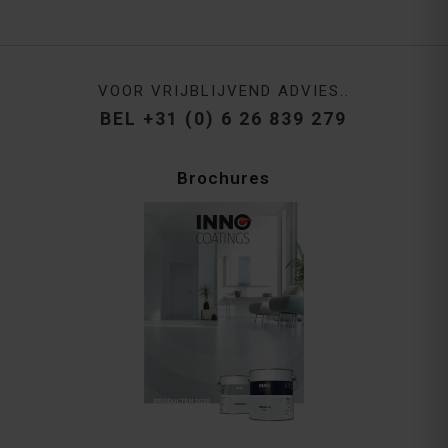
VOOR VRIJBLIJVEND ADVIES..
BEL +31 (0) 6 26 839 279
Brochures