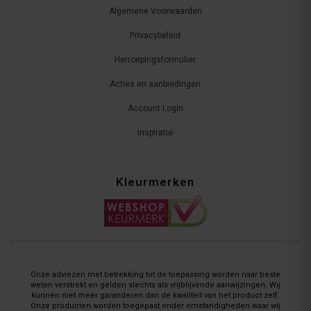
Algemene Voorwaarden
Privacybeleid
Herroepingsformulier
Acties en aanbiedingen
Account Login
Inspiratie
Kleurmerken
Onze adviezen met betrekking tot de toepassing worden naar beste
weten verstrekt en gelden slechts als vrijblijvende aanwijzingen. Wij
kunnen niet meer garanderen dan de kwaliteit van het product zelf.
Onze producten worden toegepast onder omstandigheden waar wij