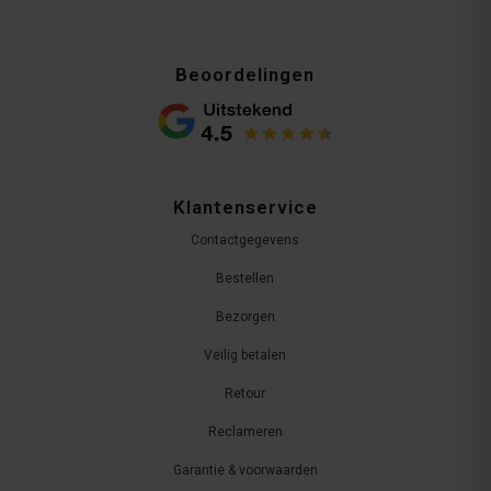
Beoordelingen
Klantenservice
Contactgegevens
Bestellen
Bezorgen
Veilig betalen
Retour
Reclameren
Garantie & voorwaarden