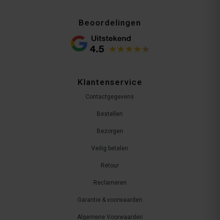
Beoordelingen
Klantenservice
Contactgegevens
Bestellen
Bezorgen
Veilig betalen
Retour
Reclameren
Garantie & voorwaarden
Algemene Voorwaarden