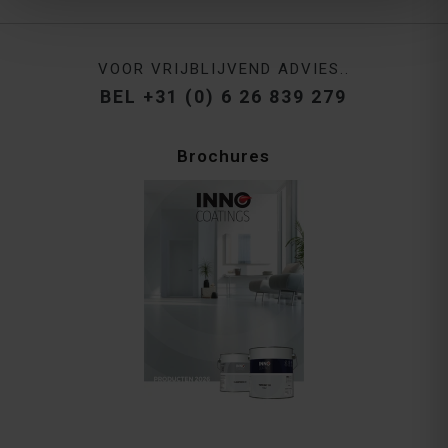
VOOR VRIJBLIJVEND ADVIES..
BEL +31 (0) 6 26 839 279
Brochures